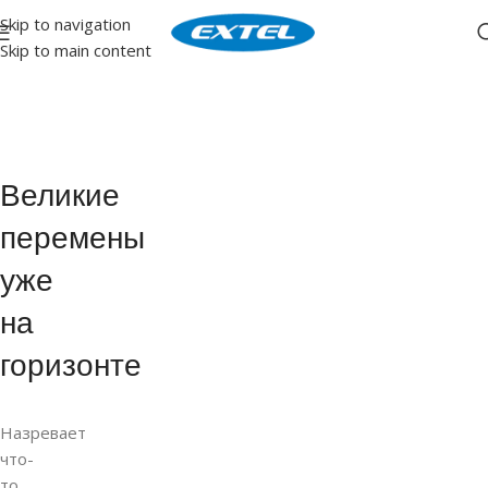
Skip to navigation
Skip to main content
Великие
перемены
уже
на
горизонте
Назревает
что-
то