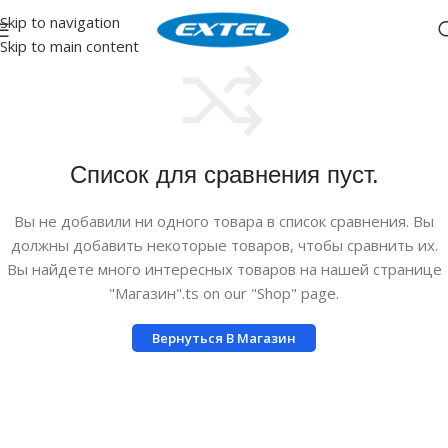
Skip to navigation
Skip to main content
Список для сравнения пуст.
Вы не добавили ни одного товара в список сравнения. Вы
должны добавить некоторые товаров, чтобы сравнить их.
Вы найдете много интересных товаров на нашей странице
"Магазин".ts on our "Shop" page.
Вернуться В Магазин