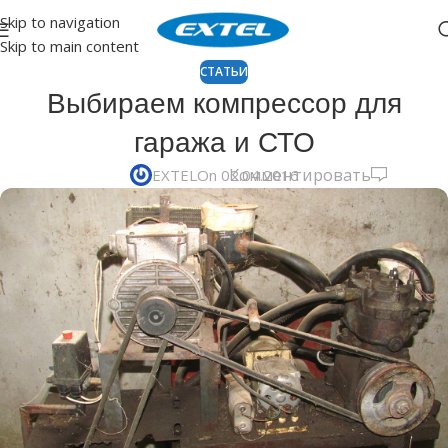
Skip to navigation
Skip to main content
СТАТЬИ
Выбираем компрессор для
гаража и СТО
Комментировать
EXTEL
On 02.04.2016