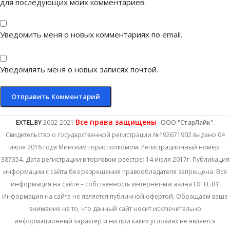
для последующих моих комментариев.
Уведомить меня о новых комментариях по email.
Уведомлять меня о новых записях почтой.
Все права защищены
EXTEL.BY
2002-2021
-ООО "СтарЛайк"
.
Свидетельство о государственной регистрации №192671902 выдано 04
июля 2016 года Минским горисполкомом. Регистрационный номер:
387354. Дата регистрации в торговом реестре: 14 июля 2017г. Публикация
информации с сайта без разрешения правообладателя запрещена. Вся
информация на сайте – собственность интернет-магазина EXTEL.BY
Информация на сайте не является публичной офертой. Обращаем ваше
внимание на то, что данный сайт носит исключительно
информационный характер и ни при каких условиях не является