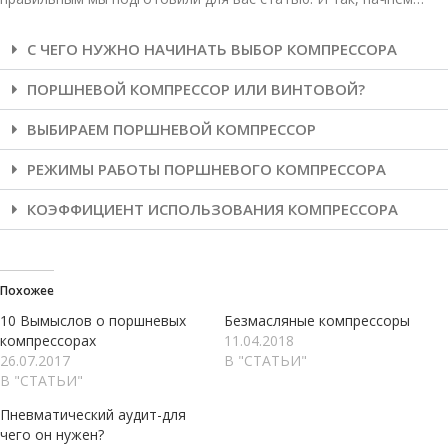
С ЧЕГО НУЖНО НАЧИНАТЬ ВЫБОР КОМПРЕССОРА
ПОРШНЕВОЙ КОМПРЕССОР ИЛИ ВИНТОВОЙ?
ВЫБИРАЕМ ПОРШНЕВОЙ КОМПРЕССОР
РЕЖИМЫ РАБОТЫ ПОРШНЕВОГО КОМПРЕССОРА
КОЭФФИЦИЕНТ ИСПОЛЬЗОВАНИЯ КОМПРЕССОРА
Похожее
10 Вымыслов о поршневых
Безмасляные компрессоры
компрессорах
11.04.2018
26.07.2017
В "СТАТЬИ"
В "СТАТЬИ"
Пневматический аудит-для
чего он нужен?