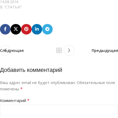
14.08.2016
В "СТАТЬИ"
Следующая
Предыдущая
Добавить комментарий
Ваш адрес email не будет опубликован.
Обязательные поля
*
помечены
*
Комментарий