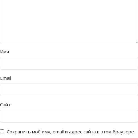
Имя
Email
Сайт
Сохранить моё имя, email и адрес сайта в этом браузере