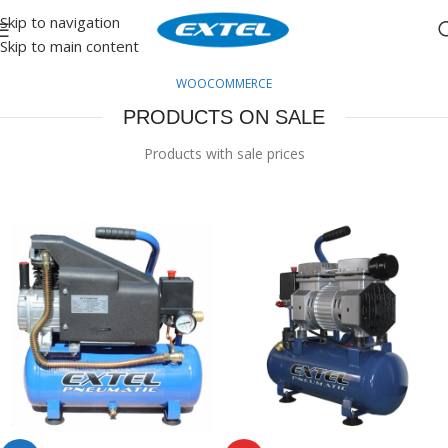
Skip to navigation
Skip to main content
WOOCOMMERCE
PRODUCTS ON SALE
Products with sale prices