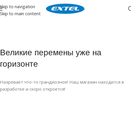
Skip to navigation
Skip to main content
Великие перемены уже на
горизонте
Назревает что-то грандиозное! Наш магазин находится в
разработке и скоро откроется!